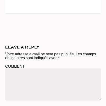
LEAVE A REPLY
Votre adresse e-mail ne sera pas publiée.
Les champs
obligatoires sont indiqués avec
*
COMMENT