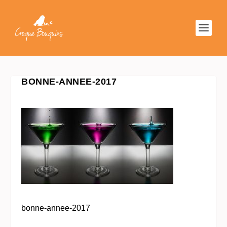
BONNE-ANNEE-2017
bonne-annee-2017