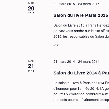
MAR
20 mars 2015
-
23 mars 2015
20
2015
Salon du livre Paris 2015
Salon du Livre 2015 à Paris Rendez
pouvez vous rendre sur le site offi
2015, les responsables du Salon du 
€12
MAR
21 mars 2014
-
24 mars 2014
21
2014
Salon du Livre 2014 à Pa
Le salon du livre à Paris en 2014 En 
d'honneur pour l'année 2014, l'Arge
pourrez y croiser de nombreux aut
présents pour cet événement except