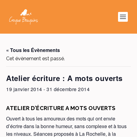
« Tous les Évènements
Cet évènement est passé.
Atelier écriture : A mots ouverts
19 janvier 2014
-
31 décembre 2014
ATELIER D’ÉCRITURE A MOTS OUVERTS
Ouvert à tous les amoureux des mots qui ont envie
d’écrire dans la bonne humeur, sans complexe et à tous
les niveaux. Séances proposés à La Rochelle, à la