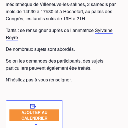
médiathèque de Villeneuve-les-salines, 2 samedis par
mois de 14h30 à 17h30 et à Rochefort, au palais des
Congrès, les lundis soirs de 19H à 21H.
Tarifs : se renseigner auprès de l’animatrice
Sylvaine
Reyre
De nombreux sujets sont abordés.
Selon les demandes des participants, des sujets
particuliers peuvent également être traités.
N’hésitez pas à vous
renseigner
.
AJOUTER AU
CALENDRIER