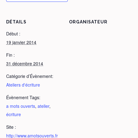
DÉTAILS
ORGANISATEUR
Début :
19 janvier 2014
Fin :
31 décembre 2014
Catégorie d’Évènement:
Ateliers d'écriture
Évènement Tags:
a mots ouverts
,
atelier
,
écriture
Site :
http://www.amotsouverts.fr