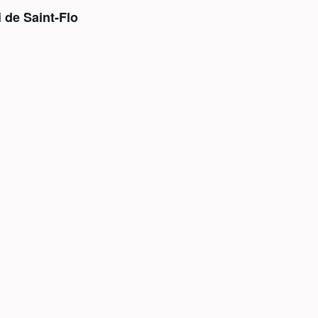
 de Saint-Flo