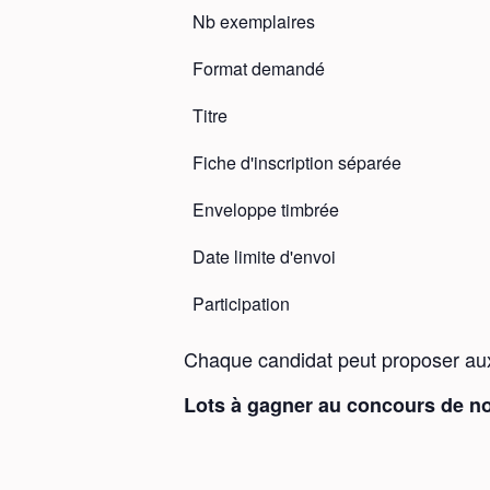
Nb exemplaires
Format demandé
Titre
Fiche d'inscription séparée
Enveloppe timbrée
Date limite d'envoi
Participation
Chaque candidat peut proposer au
Lots à gagner au concours de no