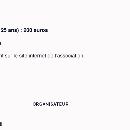
 25 ans) : 200 euros
s
sur le site internet de l’association.
ORGANISATEUR
15