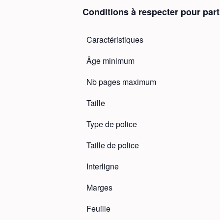
Conditions à respecter pour part
Caractéristiques
Âge minimum
Nb pages maximum
Taille
Type de police
Taille de police
Interligne
Marges
Feuille