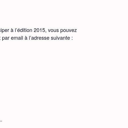
iper à l’édition 2015, vous pouvez
par email à l’adresse suivante :
t…