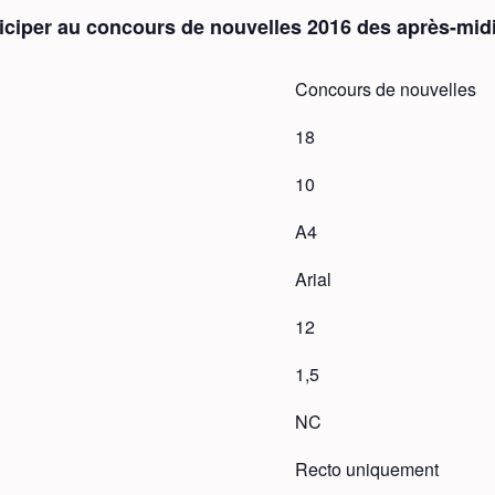
iciper au concours de nouvelles 2016 des après-midi
Concours de nouvelles
18
10
A4
Arial
12
1,5
NC
Recto uniquement