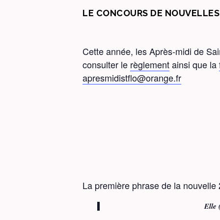
LE CONCOURS DE NOUVELLES 
Cette année, les Après-midi de Sain
consulter le
règlement
ainsi que la
apresmidistflo@orange.fr
La première phrase de la nouvelle 2
Elle 