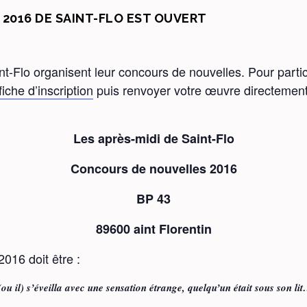
2016 DE SAINT-FLO EST OUVERT
t-Flo organisent leur concours de nouvelles. Pour partic
fiche d’inscription
puis renvoyer votre œuvre directement 
Les après-midi de Saint-Flo
Concours de nouvelles 2016
BP 43
89600 aint Florentin
016 doit être :
(ou il) s’éveilla avec une sensation étrange, quelqu’un était sous son li