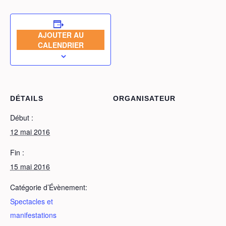
AJOUTER AU
CALENDRIER
DÉTAILS
ORGANISATEUR
Début :
12 mai 2016
Fin :
15 mai 2016
Catégorie d’Évènement:
Spectacles et
manifestations