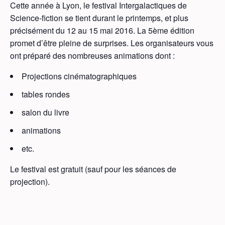
Cette année à Lyon, le festival Intergalactiques de
Science-fiction se tient durant le printemps, et plus
précisément du 12 au 15 mai 2016. La 5ème édition
promet d’être pleine de surprises. Les organisateurs vous
ont préparé des nombreuses animations dont :
Projections cinématographiques
tables rondes
salon du livre
animations
etc.
Le festival est gratuit (sauf pour les séances de
projection).