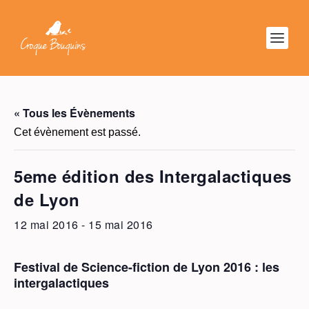
« Tous les Évènements
Cet évènement est passé.
5eme édition des Intergalactiques
de Lyon
12 mai 2016
-
15 mai 2016
Festival de Science-fiction de Lyon 2016 : les
intergalactiques