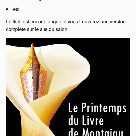
etc.
La liste est encore longue et vous trouverez une version
complète sur le site du salon.