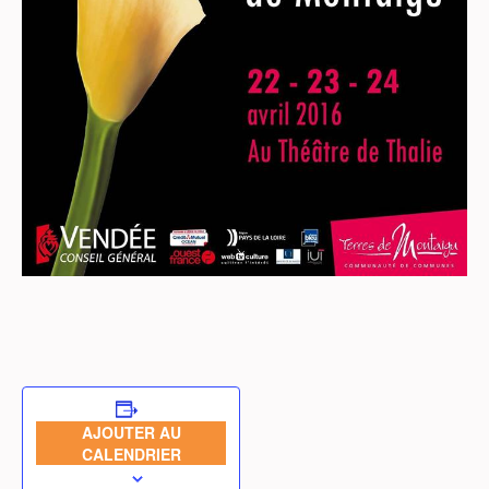
AJOUTER AU
CALENDRIER