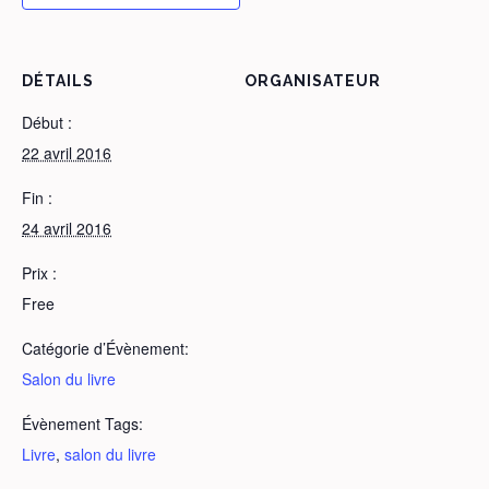
DÉTAILS
ORGANISATEUR
Début :
22 avril 2016
Fin :
24 avril 2016
Prix :
Free
Catégorie d’Évènement:
Salon du livre
Évènement Tags:
Livre
,
salon du livre