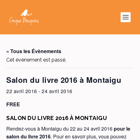
« Tous les Évènements
Cet évènement est passé.
Salon du livre 2016 à Montaigu
22 avril 2016
-
24 avril 2016
FREE
SALON DU LIVRE 2016 À MONTAIGU
Rendez-vous à Montaigu du 22 au 24 avril 2016
pour le
salon du livre 2016
. Pour en savoir plus, vous pouvez