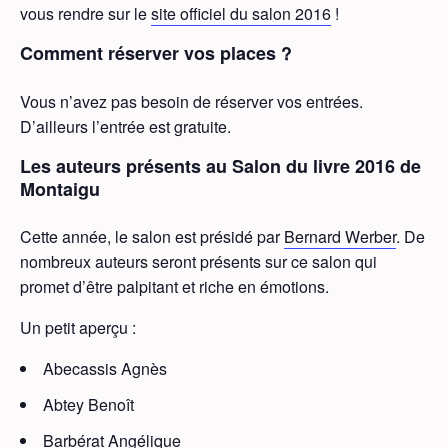
vous rendre sur le
site officiel du salon 2016
!
Comment réserver vos places ?
Vous n’avez pas besoin de réserver vos entrées.
D’ailleurs l’entrée est gratuite.
Les auteurs présents au Salon du livre 2016 de
Montaigu
Cette année, le salon est présidé par
Bernard Werber
. De
nombreux auteurs seront présents sur ce salon qui
promet d’être palpitant et riche en émotions.
Un petit aperçu :
Abecassis Agnès
Abtey Benoît
Barbérat Angélique