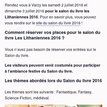
Rendez-vous à Varzy les samedi 2 juillet 2016 et
dimanche 3 juillet 2016
pour le salon du livre les
Lithaniennes 2016
. Pour en savoir plus, vous pouvez
vous rendre sur le
site du salon du livre 2016
!
Comment réserver vos places pour le salon du
livre Les Lithaniennes 2016 ?
Vous n’avez pas besoin de réserver vos entrées sur le
Salon du livre.
Les visiteurs peuvent venir costumés pour participer
à l’ambiance festive du Salon du livre.
Les thèmes abordés lors du Salon du livre 2016
Les thèmes sont les suivants : Fantastique, Fantasy,
Science-Fiction, médiéval.