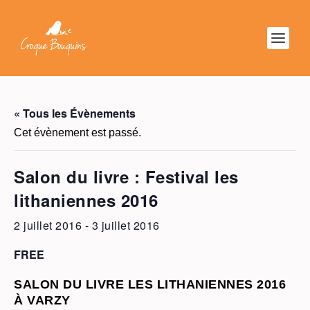
« Tous les Évènements
Cet évènement est passé.
Salon du livre : Festival les
lithaniennes 2016
2 juillet 2016
-
3 juillet 2016
FREE
SALON DU LIVRE LES LITHANIENNES 2016
À VARZY