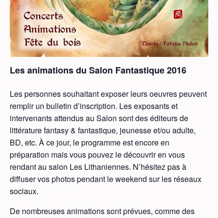
Les animations du Salon Fantastique 2016
Les personnes souhaitant exposer leurs oeuvres peuvent
remplir un bulletin d’inscription. Les exposants et
intervenants attendus au Salon sont des éditeurs de
littérature fantasy & fantastique, jeunesse et/ou adulte,
BD, etc. À ce jour, le programme est encore en
préparation mais vous pouvez le découvrir en vous
rendant au salon Les Lithaniennes. N’hésitez pas à
diffuser vos photos pendant le weekend sur les réseaux
sociaux.
De nombreuses animations sont prévues, comme des