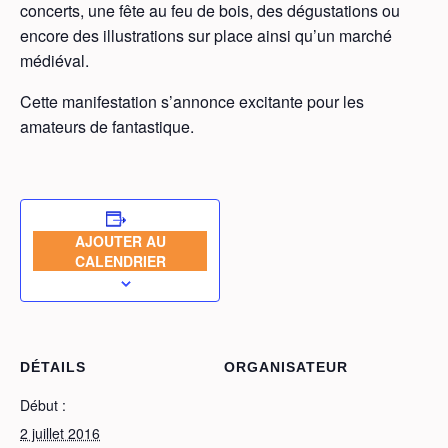
concerts, une fête au feu de bois, des dégustations ou
encore des illustrations sur place ainsi qu’un marché
médiéval.
Cette manifestation s’annonce excitante pour les
amateurs de fantastique.
AJOUTER AU
CALENDRIER
DÉTAILS
ORGANISATEUR
Début :
2 juillet 2016