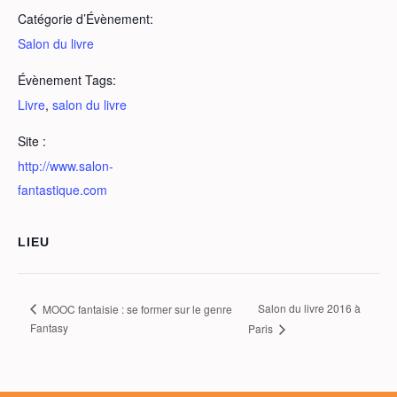
Catégorie d’Évènement:
Salon du livre
Évènement Tags:
Livre
,
salon du livre
Site :
http://www.salon-
fantastique.com
LIEU
Salon du livre 2016 à
MOOC fantaisie : se former sur le genre
Fantasy
Paris