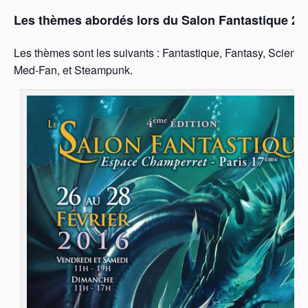
Les thèmes abordés lors du Salon Fantastique 20
Les thèmes sont les suivants : Fantastique, Fantasy, Science
Med-Fan, et Steampunk.