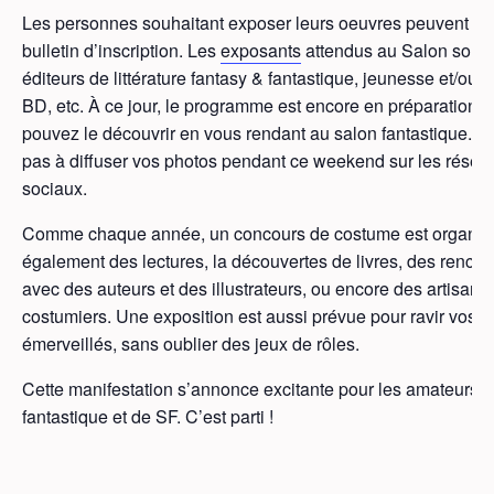
Les personnes souhaitant exposer leurs oeuvres peuvent re
bulletin d’inscription. Les
exposants
attendus au Salon sont 
éditeurs de littérature fantasy & fantastique, jeunesse et/ou a
BD, etc. À ce jour, le programme est encore en préparation 
pouvez le découvrir en vous rendant au salon fantastique. N
pas à diffuser vos photos pendant ce weekend sur les résea
sociaux.
Comme chaque année, un concours de costume est organis
également des lectures, la découvertes de livres, des rencon
avec des auteurs et des illustrateurs, ou encore des artisans
costumiers. Une exposition est aussi prévue pour ravir vos 
émerveillés, sans oublier des jeux de rôles.
Cette manifestation s’annonce excitante pour les amateurs 
fantastique et de SF. C’est parti !