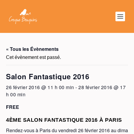
« Tous les Évènements
Cet évènement est passé.
Salon Fantastique 2016
26 février 2016 @ 11 h 00 min
-
28 février 2016 @ 17
h 00 min
FREE
4ÈME SALON FANTASTIQUE 2016 À PARIS
Rendez-vous à Paris du vendredi 26 février 2016 au dimanc