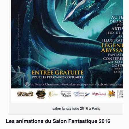
salon fantastique 2016 à Paris
Les animations du Salon Fantastique 2016