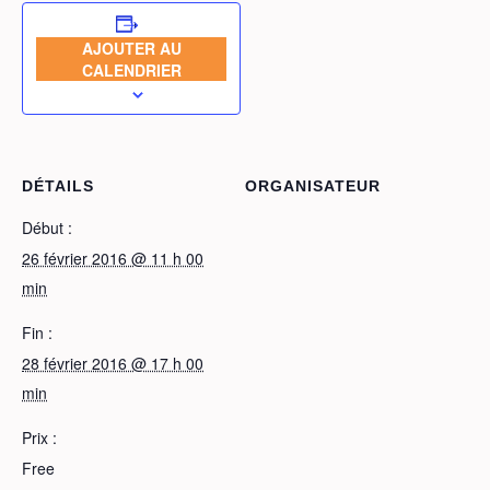
AJOUTER AU
CALENDRIER
DÉTAILS
ORGANISATEUR
Début :
26 février 2016 @ 11 h 00
min
Fin :
28 février 2016 @ 17 h 00
min
Prix :
Free