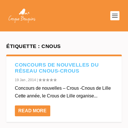
ÉTIQUETTE :
CNOUS
CONCOURS DE NOUVELLES DU
RÉSEAU CNOUS-CROUS
19 Jan , 2014
|
Concours de nouvelles – Crous -Cnous de Lille
Cette année, le Crous de Lille organise...
READ MORE