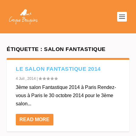
ÉTIQUETTE :
SALON FANTASTIQUE
LE SALON FANTASTIQUE 2014
4 Juil , 2014
|
3ème salon Fantastique 2014 à Paris Rendez-
vous à Paris le 30 octobre 2014 pour le 3ème
salon...
READ MORE