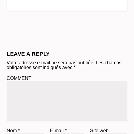
LEAVE A REPLY
Votre adresse e-mail ne sera pas publiée.
Les champs
obligatoires sont indiqués avec
*
COMMENT
Nom
*
E-mail
*
Site web