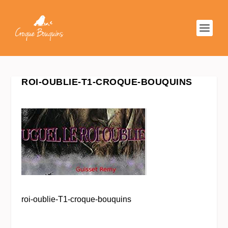
ROI-OUBLIE-T1-CROQUE-BOUQUINS
roi-oublie-T1-croque-bouquins