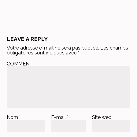
LEAVE A REPLY
Votre adresse e-mail ne sera pas publiée.
Les champs
obligatoires sont indiqués avec
*
COMMENT
Nom
*
E-mail
*
Site web