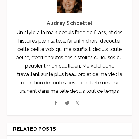
Audrey Schoettel
Un stylo à la main depuis l’âge de 6 ans, et des
histoires plein la tête, j’ai enfin choisi d’écouter
cette petite voix qui me soufflait, depuis toute
petite, d’écrire toutes ces histoires curieuses qui
peuplent mon quotidien. Me voici donc
travaillant sur le plus beau projet de ma vie : la
rédaction de toutes ces idées farfelues qui
trainent dans ma tête depuis tout ce temps.
RELATED POSTS