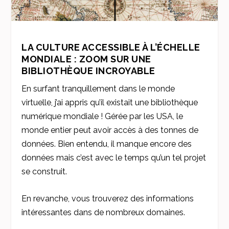
LA CULTURE ACCESSIBLE À L’ÉCHELLE
MONDIALE : ZOOM SUR UNE
BIBLIOTHÈQUE INCROYABLE
En surfant tranquillement dans le monde
virtuelle, j’ai appris qu’il existait une bibliothèque
numérique mondiale ! Gérée par les USA, le
monde entier peut avoir accès à des tonnes de
données. Bien entendu, il manque encore des
données mais c’est avec le temps qu’un tel projet
se construit.
En revanche, vous trouverez des informations
intéressantes dans de nombreux domaines.