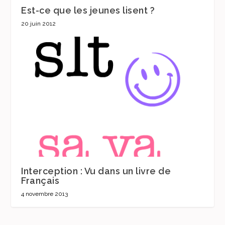
Est-ce que les jeunes lisent ?
20 juin 2012
Interception : Vu dans un livre de
Français
4 novembre 2013