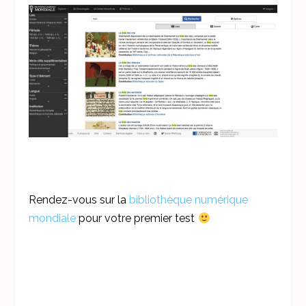
Rendez-vous sur la
bibliothèque numérique
mondiale
pour votre premier test