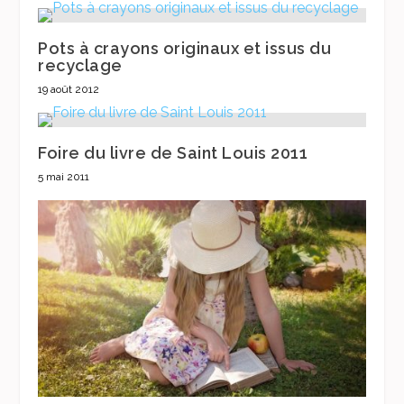
Pots à crayons originaux et issus du
recyclage
19 août 2012
Foire du livre de Saint Louis 2011
5 mai 2011