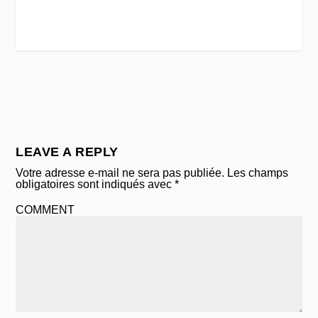
LEAVE A REPLY
Votre adresse e-mail ne sera pas publiée.
Les champs
obligatoires sont indiqués avec
*
COMMENT