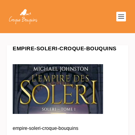
EMPIRE-SOLERI-CROQUE-BOUQUINS
empire-soleri-croque-bouquins