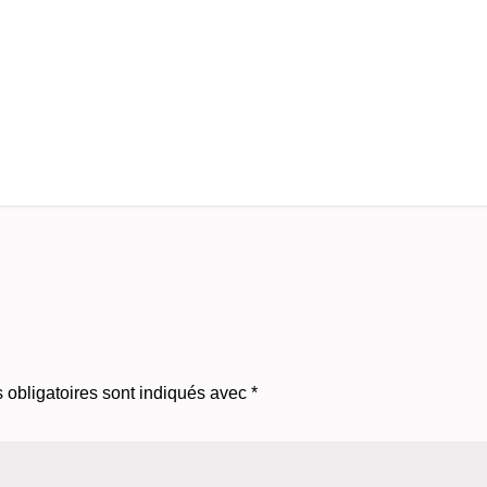
obligatoires sont indiqués avec
*