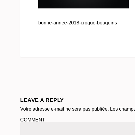
bonne-annee-2018-croque-bouquins
LEAVE A REPLY
Votre adresse e-mail ne sera pas publiée.
Les champs 
COMMENT