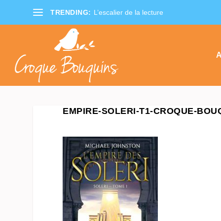
TRENDING:
L’escalier de la lecture
A
EMPIRE-SOLERI-T1-CROQUE-BOU