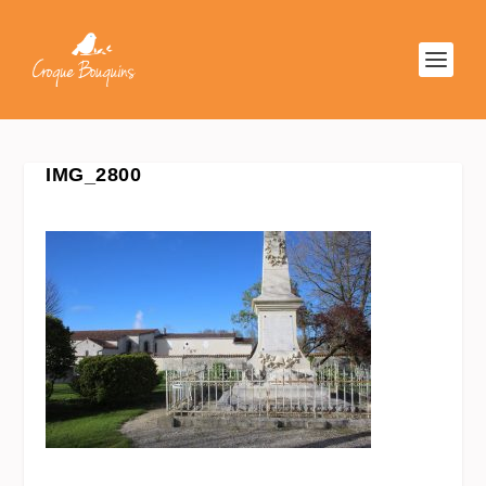
IMG_2800