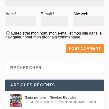
Nom
*
E-mail
*
Site web
Enregistrer mon nom, mon e-mail et mon site dans le
navigateur pour mon prochain commentaire.
ARTICLES RÉCENTS
Saga policier : Nicolas Beuglet
30 Avr , 2020
|
A la Une
,
Présentation de livres
,
Thriller