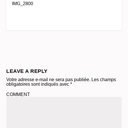
IMG_2800
LEAVE A REPLY
Votre adresse e-mail ne sera pas publiée.
Les champs
obligatoires sont indiqués avec
*
COMMENT