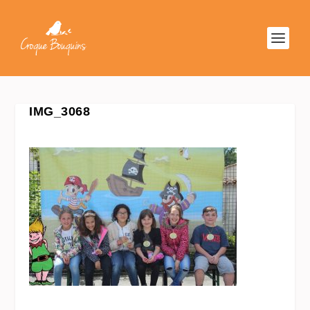
IMG_3068