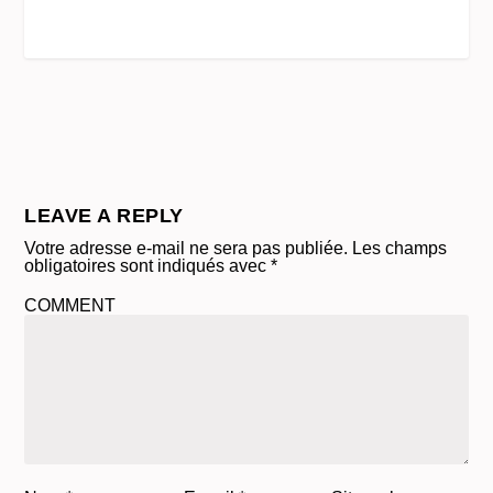
LEAVE A REPLY
Votre adresse e-mail ne sera pas publiée.
Les champs
obligatoires sont indiqués avec
*
COMMENT