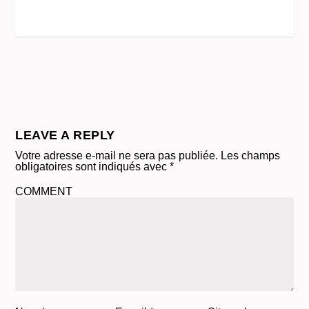
LEAVE A REPLY
Votre adresse e-mail ne sera pas publiée.
Les champs
obligatoires sont indiqués avec
*
COMMENT