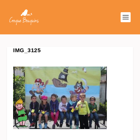
IMG_3125