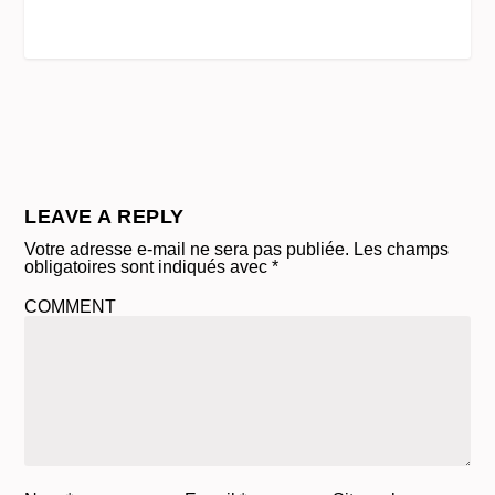
LEAVE A REPLY
Votre adresse e-mail ne sera pas publiée.
Les champs
obligatoires sont indiqués avec
*
COMMENT