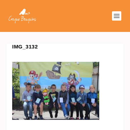
IMG_3132