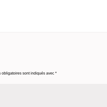
obligatoires sont indiqués avec
*