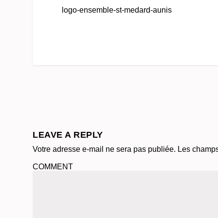
logo-ensemble-st-medard-aunis
LEAVE A REPLY
Votre adresse e-mail ne sera pas publiée.
Les champs 
COMMENT