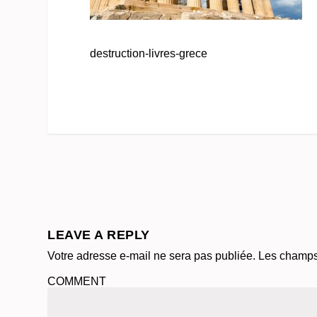
destruction-livres-grece
LEAVE A REPLY
Votre adresse e-mail ne sera pas publiée.
Les champs 
COMMENT