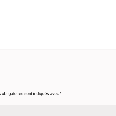
obligatoires sont indiqués avec
*