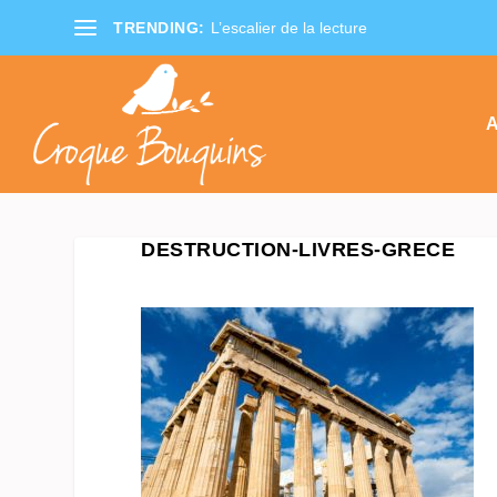
TRENDING:
L’escalier de la lecture
A
DESTRUCTION-LIVRES-GRECE