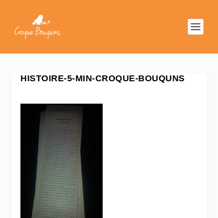
HISTOIRE-5-MIN-CROQUE-BOUQUNS