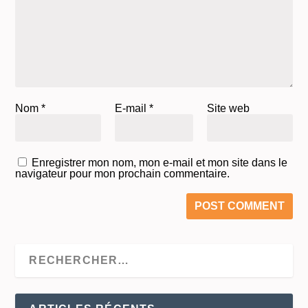
Nom
*
E-mail
*
Site web
Enregistrer mon nom, mon e-mail et mon site dans le
navigateur pour mon prochain commentaire.