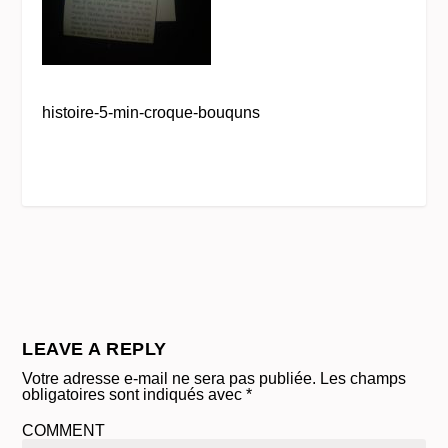
histoire-5-min-croque-bouquns
LEAVE A REPLY
Votre adresse e-mail ne sera pas publiée.
Les champs
obligatoires sont indiqués avec
*
COMMENT