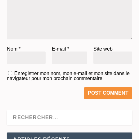
Nom
*
E-mail
*
Site web
Enregistrer mon nom, mon e-mail et mon site dans le
navigateur pour mon prochain commentaire.