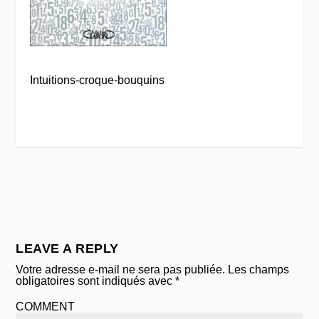
Intuitions-croque-bouquins
LEAVE A REPLY
Votre adresse e-mail ne sera pas publiée.
Les champs
obligatoires sont indiqués avec
*
COMMENT