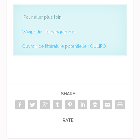
Pour aller plus loin
Wikipédia : le pangramme
Ouvroir de littérature potentielle : OULIPO
SHARE:
RATE: