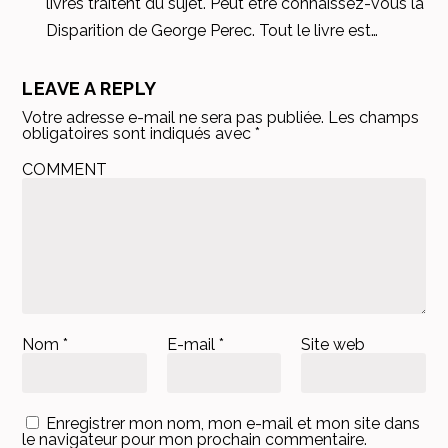
livres traitent du sujet. Peut être connaissez-vous la
Disparition de George Perec. Tout le livre est…
LEAVE A REPLY
Votre adresse e-mail ne sera pas publiée.
Les champs
obligatoires sont indiqués avec
*
COMMENT
Nom
*
E-mail
*
Site web
Enregistrer mon nom, mon e-mail et mon site dans
le navigateur pour mon prochain commentaire.