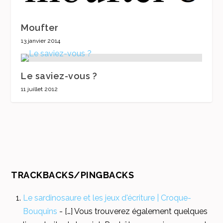
Moufter
13 janvier 2014
Le saviez-vous ?
11 juillet 2012
TRACKBACKS/PINGBACKS
Le sardinosaure et les jeux d'écriture | Croque-
Bouquins
- […] Vous trouverez également quelques