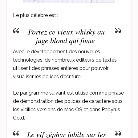
Le plus célèbre est :
Portez ce vieux whisky au
juge blond qui fume
Avec le développement des nouvelles
technologies, de nombreux éditeurs de textes
utilisent des phrases entières pour pouvoir
visualiser les polices d’écriture.
Le pangramme
suivant est utilisé comme phrase
de démonstration des polices de caractère sous
les vieilles versions de Mac OS et dans Papyrus
Gold.
Le vif zéphyr jubile sur les