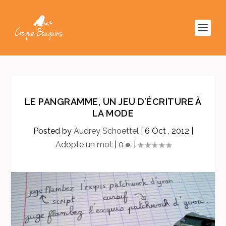
LE PANGRAMME, UN JEU D’ÉCRITURE À
LA MODE
Posted by
Audrey Schoettel
|
6 Oct , 2012
|
Adopte un mot
|
0
|