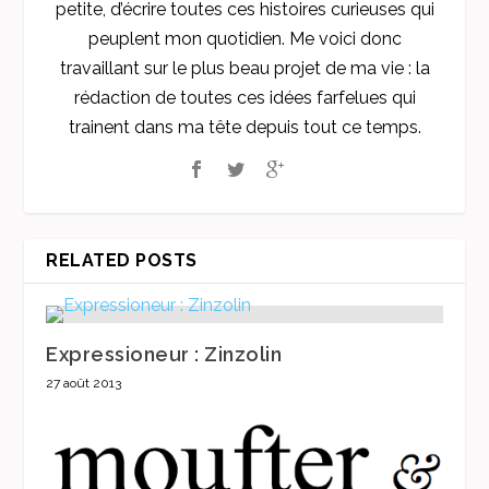
petite, d’écrire toutes ces histoires curieuses qui
peuplent mon quotidien. Me voici donc
travaillant sur le plus beau projet de ma vie : la
rédaction de toutes ces idées farfelues qui
trainent dans ma tête depuis tout ce temps.
RELATED POSTS
Expressioneur : Zinzolin
27 août 2013