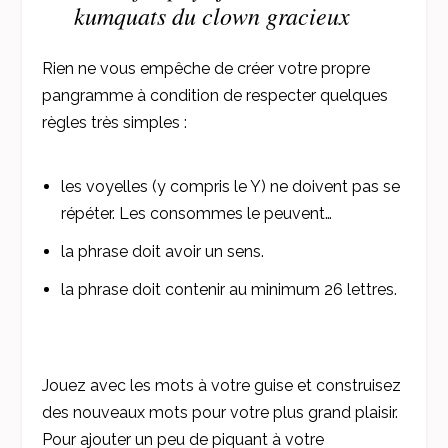
kumquats du clown gracieux
Rien ne vous empêche de créer votre propre
pangramme à condition de respecter quelques
règles très simples :
les voyelles (y compris le Y) ne doivent pas se
répéter. Les consommes le peuvent…
la phrase doit avoir un sens.
la phrase doit contenir au minimum 26 lettres.
Jouez avec les mots à votre guise et construisez
des nouveaux mots pour votre plus grand plaisir.
Pour ajouter un peu de piquant à votre