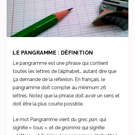
LE PANGRAMME : DÉFINITION
Le pangramme est une phrase qui contient
toutes les lettres de l’alphabet… autant dire que
ça demande de la réflexion. En français, le
pangramme doit compter au minimum 26
lettres. Notez que la phrase doit avoir un sens et
doit être la plus courte possible.
Le mot Pangramme vient du grec
pan
, qui
signifie « tous », et de
gramma
qui signifie