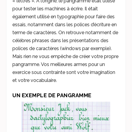
« lettres ». A l’origine, le pangramme était utilisé
pour tester les machines à écrire. Il était
également utilisé en typographie pour faire des
essais, notamment dans les polices d’écriture en
terme de caractères. On retrouve notamment de
célèbres phrases dans les présentations des
polices de caractères (windows par exemple).
Mais rien ne vous empêche de créer votre propre
pangramme. Vos meilleures armes pour un
exercice sous contrainte sont votre imagination
et votre vocabulaire.
UN EXEMPLE DE PANGRAMME