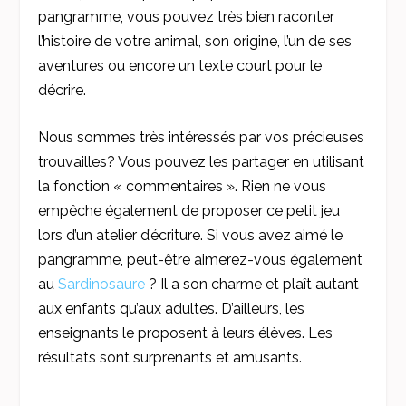
pangramme, vous pouvez très bien raconter
l’histoire de votre animal, son origine, l’un de ses
aventures ou encore un texte court pour le
décrire.
Nous sommes très intéressés par vos précieuses
trouvailles? Vous pouvez les partager en utilisant
la fonction « commentaires ». Rien ne vous
empêche également de proposer ce petit jeu
lors d’un atelier d’écriture. Si vous avez aimé le
pangramme, peut-être aimerez-vous également
au
Sardinosaure
? Il a son charme et plaît autant
aux enfants qu’aux adultes. D’ailleurs, les
enseignants le proposent à leurs élèves. Les
résultats sont surprenants et amusants.