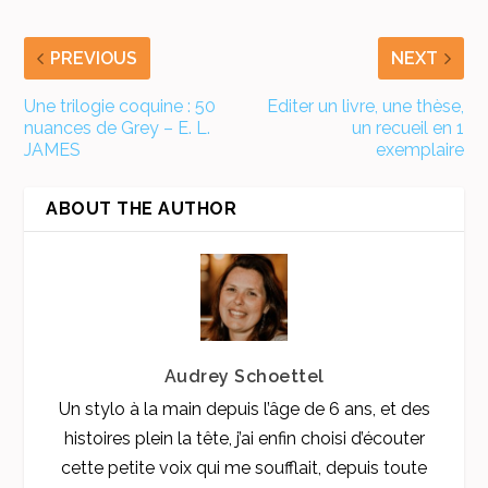
PREVIOUS
NEXT
Une trilogie coquine : 50
Editer un livre, une thèse,
nuances de Grey – E. L.
un recueil en 1
JAMES
exemplaire
ABOUT THE AUTHOR
Audrey Schoettel
Un stylo à la main depuis l’âge de 6 ans, et des
histoires plein la tête, j’ai enfin choisi d’écouter
cette petite voix qui me soufflait, depuis toute