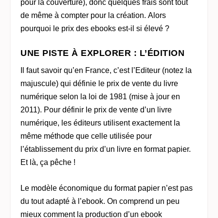
pour la couverture), donc quelques frais sont tout
de même à compter pour la création. Alors
pourquoi le prix des ebooks est-il si élevé ?
UNE PISTE À EXPLORER : L’ÉDITION
Il faut savoir qu’en France, c’est l’Editeur (notez la
majuscule) qui définie le prix de vente du livre
numérique selon la loi de 1981 (mise à jour en
2011). Pour définir le prix de vente d’un livre
numérique, les éditeurs utilisent exactement la
même méthode que celle utilisée pour
l’établissement du prix d’un livre en format papier.
Et là, ça pêche !
Le modèle économique du format papier n’est pas
du tout adapté à l’ebook. On comprend un peu
mieux comment la production d’un ebook