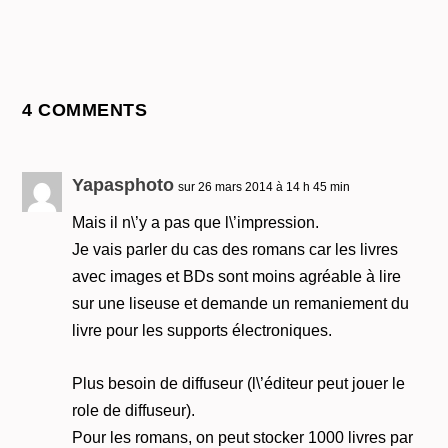
4 COMMENTS
Yapasphoto
sur 26 mars 2014 à 14 h 45 min
Mais il n\’y a pas que l\’impression.
Je vais parler du cas des romans car les livres
avec images et BDs sont moins agréable à lire
sur une liseuse et demande un remaniement du
livre pour les supports électroniques.
Plus besoin de diffuseur (l\’éditeur peut jouer le
role de diffuseur).
Pour les romans, on peut stocker 1000 livres par