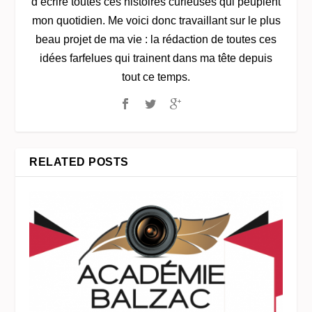
d’écrire toutes ces histoires curieuses qui peuplent
mon quotidien. Me voici donc travaillant sur le plus
beau projet de ma vie : la rédaction de toutes ces
idées farfelues qui trainent dans ma tête depuis
tout ce temps.
RELATED POSTS