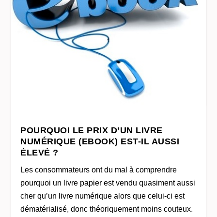
POURQUOI LE PRIX D’UN LIVRE
NUMÉRIQUE (EBOOK) EST-IL AUSSI
ÉLEVÉ ?
Les consommateurs ont du mal à comprendre
pourquoi un livre papier est vendu quasiment aussi
cher qu’un livre numérique alors que celui-ci est
dématérialisé, donc théoriquement moins couteux.