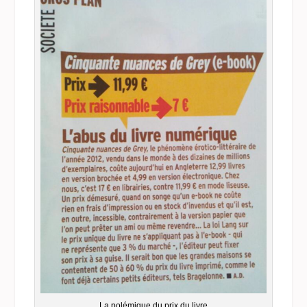
La polémique du prix du livre