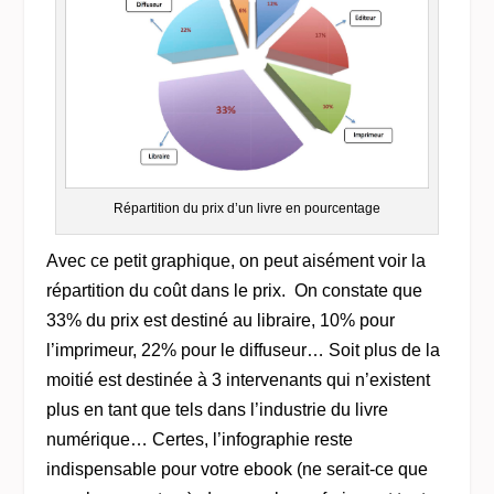
Répartition du prix d’un livre en pourcentage
Avec ce petit graphique, on peut aisément voir la
répartition du coût dans le prix. On constate que
33% du prix est destiné au libraire, 10% pour
l’imprimeur, 22% pour le diffuseur… Soit plus de la
moitié est destinée à 3 intervenants qui n’existent
plus en tant que tels dans l’industrie du livre
numérique… Certes, l’infographie reste
indispensable pour votre ebook (ne serait-ce que