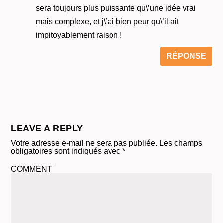
sera toujours plus puissante qu\’une idée vrai
mais complexe, et j\’ai bien peur qu\’il ait
impitoyablement raison !
RÉPONSE
LEAVE A REPLY
Votre adresse e-mail ne sera pas publiée.
Les champs
obligatoires sont indiqués avec
*
COMMENT