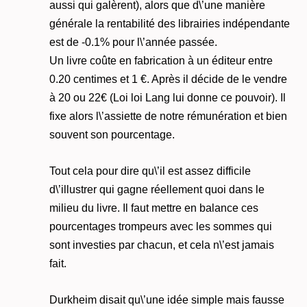
aussi qui galèrent), alors que d\’une manière
générale la rentabilité des librairies indépendante
est de -0.1% pour l\’année passée.
Un livre coûte en fabrication à un éditeur entre
0.20 centimes et 1 €. Après il décide de le vendre
à 20 ou 22€ (Loi loi Lang lui donne ce pouvoir). Il
fixe alors l\’assiette de notre rémunération et bien
souvent son pourcentage.
Tout cela pour dire qu\’il est assez difficile
d\’illustrer qui gagne réellement quoi dans le
milieu du livre. Il faut mettre en balance ces
pourcentages trompeurs avec les sommes qui
sont investies par chacun, et cela n\’est jamais
fait.
Durkheim disait qu\’une idée simple mais fausse