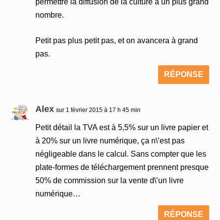
permettre la diffusion de la culture à un plus grand
nombre.
Petit pas plus petit pas, et on avancera à grand
pas.
RÉPONSE
Alex
sur 1 février 2015 à 17 h 45 min
Petit détail la TVA est à 5,5% sur un livre papier et
à 20% sur un livre numérique, ça n\’est pas
négligeable dans le calcul. Sans compter que les
plate-formes de téléchargement prennent presque
50% de commission sur la vente d\’un livre
numérique…
RÉPONSE