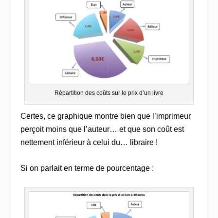
Répartition des coûts sur le prix d’un livre
Certes, ce graphique montre bien que l’imprimeur
perçoit moins que l’auteur… et que son coût est
nettement inférieur à celui du… libraire !
Si on parlait en terme de pourcentage :