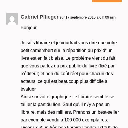
Gabriel Pflieger
sur 17 septembre 2015 à 0 h 09 min
Bonjour,
Je suis libraire et je voudrait vous dire que votre
petit camembert sur la répartition du prix d\’un
livre est en fait biaisé. Le problème vient du fait
que vous partez du prix public du livre (fixé par
l\’éditeur) et non du coût réel pour chacun des
acteurs, ce qui est beaucoup plus difficile à
évaluer.
Ainsi sur votre graphique, le libraire semble se
tailler la part du lion. Sauf qu\’il n\’y a pas un
libraire, mais des milliers. Prenons un best-seller
par exemple vendu à 100 000 exemplaires.
Disons qu\’un très bon libraire vendra 1/1000 de