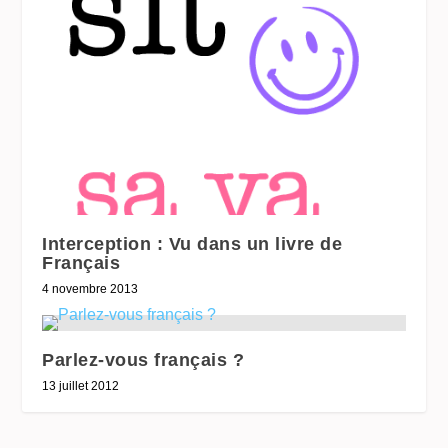
Interception : Vu dans un livre de
Français
4 novembre 2013
Parlez-vous français ?
13 juillet 2012