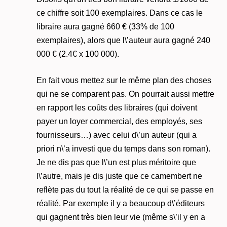
ce chiffre soit 100 exemplaires. Dans ce cas le
libraire aura gagné 660 € (33% de 100
exemplaires), alors que l\’auteur aura gagné 240
000 € (2.4€ x 100 000).
En fait vous mettez sur le même plan des choses
qui ne se comparent pas. On pourrait aussi mettre
en rapport les coûts des libraires (qui doivent
payer un loyer commercial, des employés, ses
fournisseurs…) avec celui d\’un auteur (qui a
priori n\’a investi que du temps dans son roman).
Je ne dis pas que l\’un est plus méritoire que
l\’autre, mais je dis juste que ce camembert ne
reflète pas du tout la réalité de ce qui se passe en
réalité. Par exemple il y a beaucoup d\’éditeurs
qui gagnent très bien leur vie (même s\’il y en a