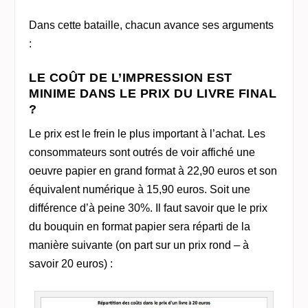
Dans cette bataille, chacun avance ses arguments
:
LE COÛT DE L’IMPRESSION EST
MINIME DANS LE PRIX DU LIVRE FINAL
?
Le prix est le frein le plus important à l’achat. Les
consommateurs sont outrés de voir affiché une
oeuvre papier en grand format à 22,90 euros et son
équivalent numérique à 15,90 euros. Soit une
différence d’à peine 30%. Il faut savoir que le prix
du bouquin en format papier sera réparti de la
manière suivante (on part sur un prix rond – à
savoir 20 euros) :