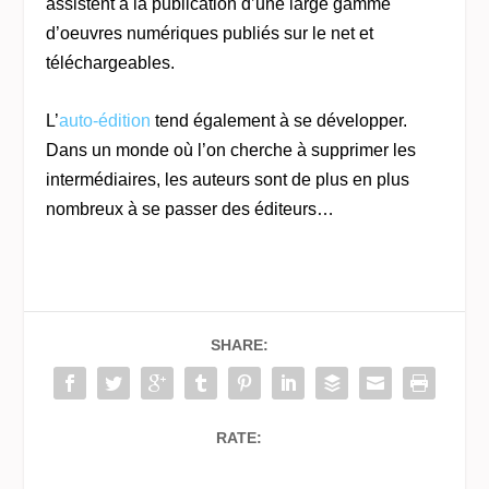
assistent à la publication d’une large gamme
d’oeuvres numériques publiés sur le net et
téléchargeables.
L’
auto-édition
tend également à se développer.
Dans un monde où l’on cherche à supprimer les
intermédiaires, les auteurs sont de plus en plus
nombreux à se passer des éditeurs…
SHARE:
RATE: