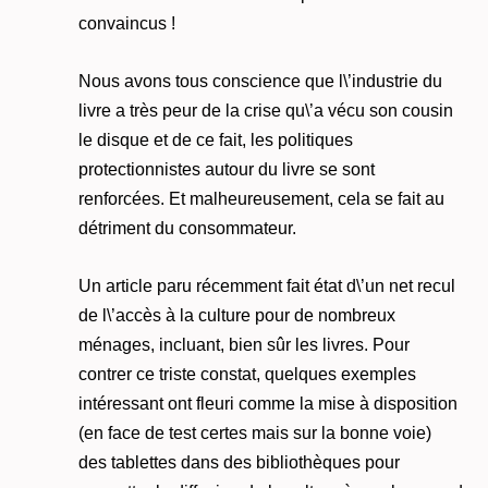
convaincus !
Nous avons tous conscience que l\’industrie du
livre a très peur de la crise qu\’a vécu son cousin
le disque et de ce fait, les politiques
protectionnistes autour du livre se sont
renforcées. Et malheureusement, cela se fait au
détriment du consommateur.
Un article paru récemment fait état d\’un net recul
de l\’accès à la culture pour de nombreux
ménages, incluant, bien sûr les livres. Pour
contrer ce triste constat, quelques exemples
intéressant ont fleuri comme la mise à disposition
(en face de test certes mais sur la bonne voie)
des tablettes dans des bibliothèques pour