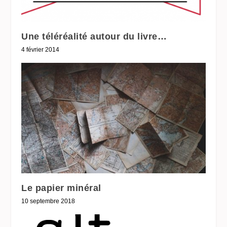
Une téléréalité autour du livre…
4 février 2014
Le papier minéral
10 septembre 2018