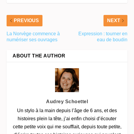
PREVIOUS
NEXT
La Norvège commence à
Expression : tourner en
numériser ses ouvrages
eau de boudin
ABOUT THE AUTHOR
Audrey Schoettel
Un stylo à la main depuis l’âge de 6 ans, et des
histoires plein la tête, j’ai enfin choisi d’écouter
cette petite voix qui me soufflait, depuis toute petite,