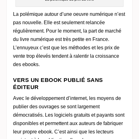
La polémique autour d’une oeuvre numérique n’est
pas nouvelle. Elle est seulement relancée
régulièrement. Pour le moment, la part de marché
du livre numérique est très petite en France.
L’ennuyeux c’est que les méthodes et les prix de
vente trop élevés tendent à ralentir la croissance
des ebooks.
VERS UN EBOOK PUBLIÉ SANS
ÉDITEUR
Avec le développement d’internet, les moyens de
publier des ouvrages se sont largement
démocratisés. Les logiciels gratuits et payants sont
disponibles et permettent aux auteurs de fabriquer
leur propre ebook. C’est ainsi que les lecteurs