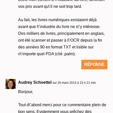
vos prix avant qu\’il ne soit trop tard.
Au fait, les livres numériques existaient déjà
avant que l\’industrie du livre ne s\’y intéresse.
Des milliers de livres, principalement en anglais,
ont été scanner et passer à l\’OCR depuis la fin
des années 90 en format TXT et lisible sur
n\’importe quel PDA (clié ,palm).
RÉPONSE
Audrey Schoettel
sur 26 mars 2014 à 15 h 21 min
Bonjour,
Tout d\’abord merci pour ce commentaire plein de
bon sens. Evidemment vous prêchez des