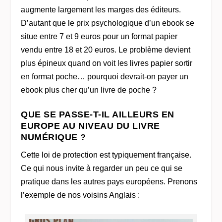
augmente largement les marges des éditeurs.
D’autant que le prix psychologique d’un ebook se
situe entre 7 et 9 euros pour un format papier
vendu entre 18 et 20 euros. Le problème devient
plus épineux quand on voit les livres papier sortir
en format poche… pourquoi devrait-on payer un
ebook plus cher qu’un livre de poche ?
QUE SE PASSE-T-IL AILLEURS EN
EUROPE AU NIVEAU DU LIVRE
NUMÉRIQUE ?
Cette loi de protection est typiquement française.
Ce qui nous invite à regarder un peu ce qui se
pratique dans les autres pays européens. Prenons
l’exemple de nos voisins Anglais :