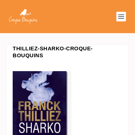
THILLIEZ-SHARKO-CROQUE-
BOUQUINS