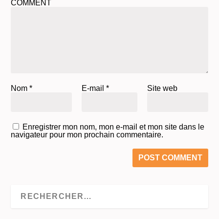
COMMENT
Nom
*
E-mail
*
Site web
Enregistrer mon nom, mon e-mail et mon site dans le
navigateur pour mon prochain commentaire.