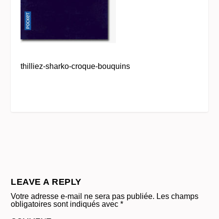
thilliez-sharko-croque-bouquins
LEAVE A REPLY
Votre adresse e-mail ne sera pas publiée.
Les champs
obligatoires sont indiqués avec
*