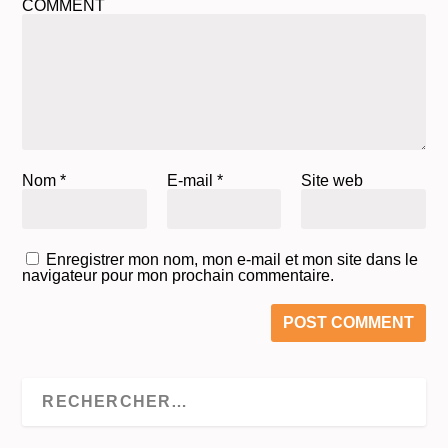
COMMENT
Nom
*
E-mail
*
Site web
Enregistrer mon nom, mon e-mail et mon site dans le
navigateur pour mon prochain commentaire.