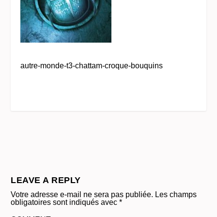
autre-monde-t3-chattam-croque-bouquins
LEAVE A REPLY
Votre adresse e-mail ne sera pas publiée.
Les champs
obligatoires sont indiqués avec
*