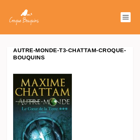
AUTRE-MONDE-T3-CHATTAM-CROQUE-
BOUQUINS