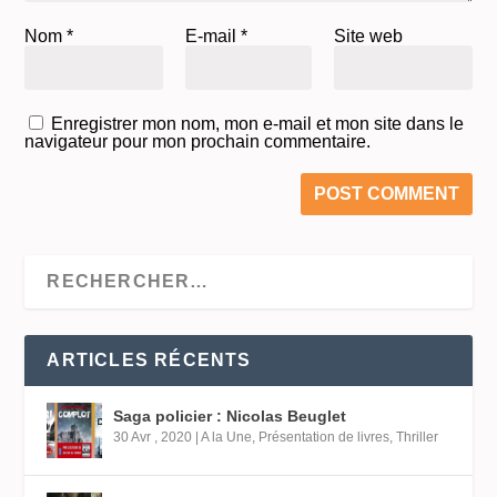
Nom
*
E-mail
*
Site web
Enregistrer mon nom, mon e-mail et mon site dans le
navigateur pour mon prochain commentaire.
ARTICLES RÉCENTS
Saga policier : Nicolas Beuglet
30 Avr , 2020
|
A la Une
,
Présentation de livres
,
Thriller