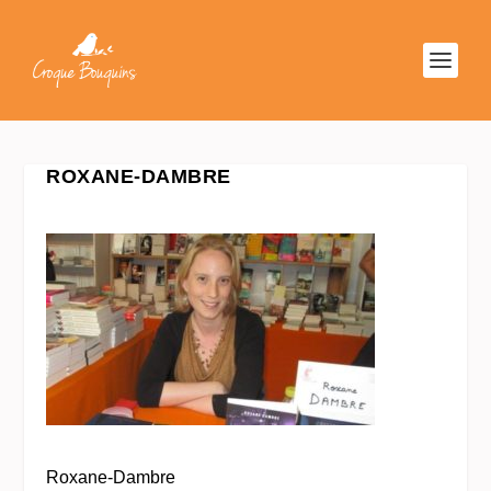
ROXANE-DAMBRE
Roxane-Dambre