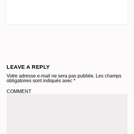
LEAVE A REPLY
Votre adresse e-mail ne sera pas publiée.
Les champs
obligatoires sont indiqués avec
*
COMMENT