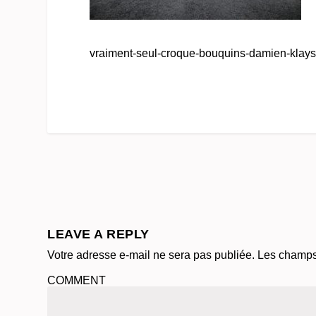
vraiment-seul-croque-bouquins-damien-klay
LEAVE A REPLY
Votre adresse e-mail ne sera pas publiée.
Les champs 
COMMENT