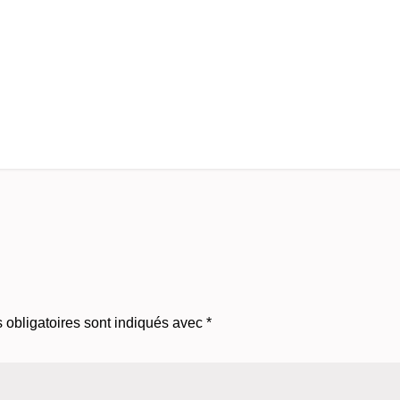
s
obligatoires sont indiqués avec
*