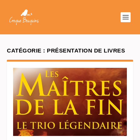
CATÉGORIE :
PRÉSENTATION DE LIVRES