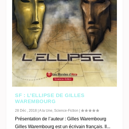
SF : L’ELLIPSE DE GILLES
WAREMBOURG
28 Déc , 2018
|
A la Une
,
Science-Fiction
|
Présentation de l’auteur : Gilles Warembourg
Gilles Warembourg est un écrivain français. Il...