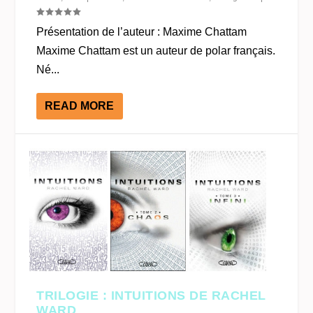
Présentation de l’auteur : Maxime Chattam
Maxime Chattam est un auteur de polar français.
Né...
READ MORE
TRILOGIE : INTUITIONS DE RACHEL
WARD