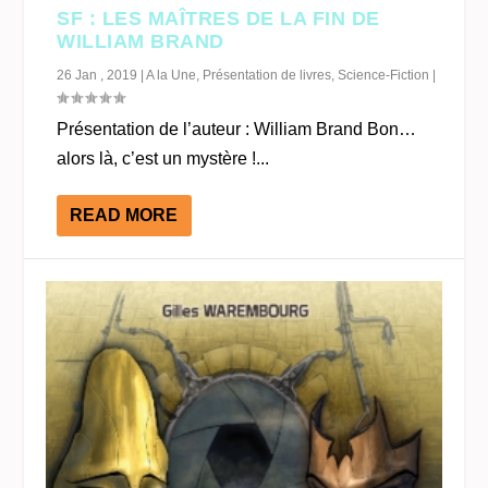
SF : LES MAÎTRES DE LA FIN DE
WILLIAM BRAND
26 Jan , 2019
|
A la Une
,
Présentation de livres
,
Science-Fiction
|
Présentation de l’auteur : William Brand Bon…
alors là, c’est un mystère !...
READ MORE