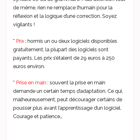
de même, rien ne remplace l’humain pour la
réflexion et la logique d’une correction. Soyez
vigilants !
*
Prix
: hormis un ou deux logiciels disponibles
gratuitement, la plupart des logiciels sont
payants. Les prix s’étalent de 29 euros à 250
euros environ.
*
Prise en main
: souvent la prise en main
demande un certain temps d’adaptation. Ce qui,
malheureusement, peut décourager certains de
pousser plus avant l’apprentissage d’un logiciel.
Courage et patience…