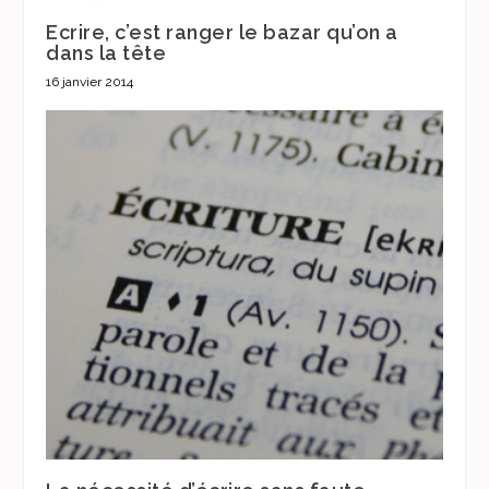
Ecrire, c’est ranger le bazar qu’on a
dans la tête
16 janvier 2014