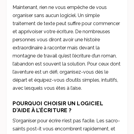
Maintenant, rien ne vous empêche de vous
organiser sans aucun logiciel. Un simple
traitement de texte peut suffire pour commencer
et apprivoiser votre écriture. De nombreuses
personnes vous diront avoir une histoire
extraordinaire à raconter mais devant la
montagne de travail qu’est l’écriture d’un roman,
l’abandon est souvent la solution. Pour ceux dont
l’aventure est un défi, organisez-vous dès le
départ et équipez-vous d’outils simples, intuitifs,
avec lesquels vous êtes à l’aise.
POURQUOI CHOISIR UN LOGICIEL
D’AIDE À L’ÉCRITURE ?
S’organiser pour écrire n’est pas facile. Les sacro-
saints post-it vous encombrent rapidement, et