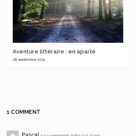
Aventure littéraire : en aparté
28 septembre 2015
1 COMMENT
Pascal
sur 14 septembre 2018 à 12 h 33 min