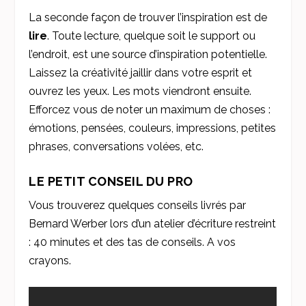
La seconde façon de trouver l’inspiration est de
lire
. Toute lecture, quelque soit le support ou
l’endroit, est une source d’inspiration potentielle.
Laissez la créativité jaillir dans votre esprit et
ouvrez les yeux. Les mots viendront ensuite.
Efforcez vous de noter un maximum de choses :
émotions, pensées, couleurs, impressions, petites
phrases, conversations volées, etc.
LE PETIT CONSEIL DU PRO
Vous trouverez quelques conseils livrés par
Bernard Werber lors d’un atelier d’écriture restreint
: 40 minutes et des tas de conseils. A vos
crayons.