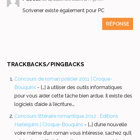
Scrivener existe également pour PC
RÉPONSE
TRACKBACKS/PINGBACKS
Concours de roman policier 2011 | Croque-
Bouquins
- […] à utiliser des outils informatiques
pour vous aider cette tâche bien ardue. Il existe des
logiciels d’aide à l’écriture.…
Concours littéraire romantique 2012 : Editions
Harlequins | Croque-Bouquins
- […] d’une nouvelle
voire même d’un roman vous intéresse, sachez qu’il