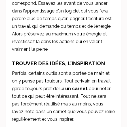
correspond. Essayez les avant de vous lancer
dans l’apprentissage d’un logiciel qui vous fera
perdre plus de temps qu’en gagner. L’écriture est
un travail qui demande du temps et de l’énergie.
Alors préservez au maximum votre énergie et
investissez la dans les actions qui en valent
vraiment la peine.
TROUVER DES IDÉES, L’INSPIRATION
Parfois, certains outils sont à portée de main et
on y pense pas toujours. Tout écrivain en travail
garde toujours prêt de lui
un carnet
pour noter
tout ce qui peut être intéressant. Tout ne sera
pas forcément réutilisé mais au moins, vous
l’avez noté dans un carnet que vous pouvez relire
régulièrement et vous inspirer.