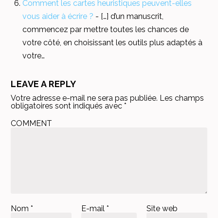
Comment les cartes heuristiques peuvent-elles
vous aider à écrire ?
- […] d’un manuscrit,
commencez par mettre toutes les chances de
votre côté, en choisissant les outils plus adaptés à
votre…
LEAVE A REPLY
Votre adresse e-mail ne sera pas publiée.
Les champs
obligatoires sont indiqués avec
*
COMMENT
Nom
*
E-mail
*
Site web