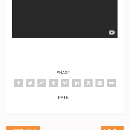
SHARE:
RATE: