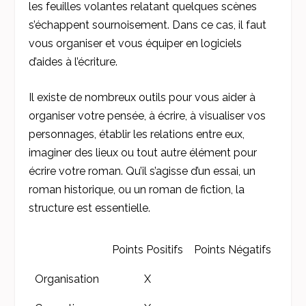
les feuilles volantes relatant quelques scènes
s’échappent sournoisement. Dans ce cas, il faut
vous organiser et vous équiper en logiciels
d’aides à l’écriture.
Il existe de nombreux outils pour vous aider à
organiser votre pensée, à écrire, à visualiser vos
personnages, établir les relations entre eux,
imaginer des lieux ou tout autre élément pour
écrire votre roman. Qu’il s’agisse d’un essai, un
roman historique, ou un roman de fiction, la
structure est essentielle.
Points Positifs
Points Négatifs
Organisation
X