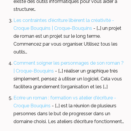
existe des outils informatiques pour vous aider à
structurer…
Les contraintes d'écriture libèrent la créativité -
Croque Bouquins | Croque-Bouquins
- […] un projet
de roman est un projet sur le long terme.
Commencez par vous organiser. Utilisez tous les
outils…
Comment soigner les personnages de son roman ?
| Croque-Bouquins
- […] réaliser un graphique très
simplement, pensez à utiliser un logiciel. Cela vous
facilitera grandement l’organisation et les […]
Ecrire un roman : formation vs atelier d'écriture -
Croque Bouquins
- […] est la réunion de plusieurs
personnes dans le but de progresser dans un
domaine choisi. Les ateliers d’écriture fonctionnent…