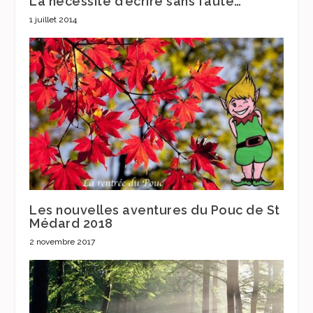
La nécessité d’écrire sans faute…
1 juillet 2014
Les nouvelles aventures du Pouc de St
Médard 2018
2 novembre 2017