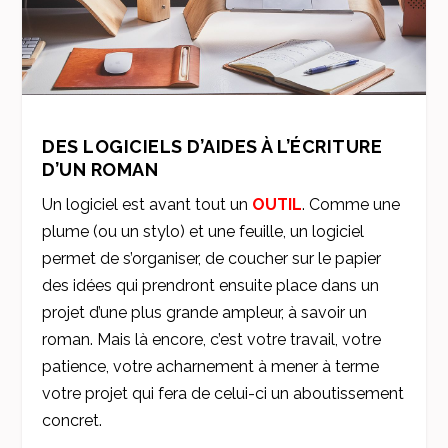
DES LOGICIELS D’AIDES À L’ÉCRITURE
D’UN ROMAN
Un logiciel est avant tout un
OUTIL
. Comme une
plume (ou un stylo) et une feuille, un logiciel
permet de s’organiser, de coucher sur le papier
des idées qui prendront ensuite place dans un
projet d’une plus grande ampleur, à savoir un
roman. Mais là encore, c’est votre travail, votre
patience, votre acharnement à mener à terme
votre projet qui fera de celui-ci un aboutissement
concret.