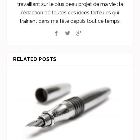
travaillant sur le plus beau projet de ma vie : la
rédaction de toutes ces idées farfelues qui
trainent dans ma tête depuis tout ce temps.
RELATED POSTS