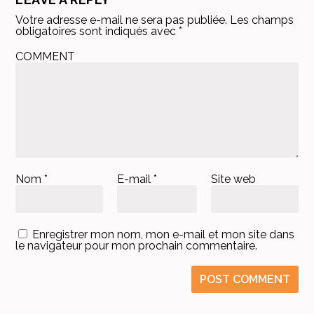
Votre adresse e-mail ne sera pas publiée.
Les champs
obligatoires sont indiqués avec
*
COMMENT
Nom
*
E-mail
*
Site web
Enregistrer mon nom, mon e-mail et mon site dans
le navigateur pour mon prochain commentaire.