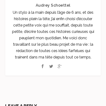
Audrey Schoettel
Un stylo à la main depuis l’âge de 6 ans, et des
histoires plein la tête, j’ai enfin choisi d’écouter
cette petite voix qui me soufflait, depuis toute
petite, d’écrire toutes ces histoires curieuses qui
peuplent mon quotidien. Me voici donc
travaillant sur le plus beau projet de ma vie : la
rédaction de toutes ces idées farfelues qui
trainent dans ma tête depuis tout ce temps.
LEAVE A REPLY