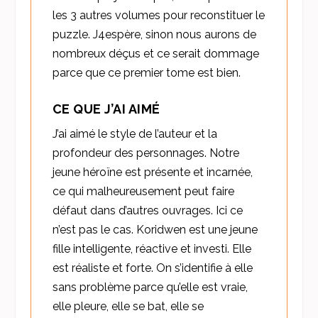
les 3 autres volumes pour reconstituer le
puzzle. J4espère, sinon nous aurons de
nombreux déçus et ce serait dommage
parce que ce premier tome est bien.
CE QUE J’AI AIMÉ
J’ai aimé le style de l’auteur et la
profondeur des personnages. Notre
jeune héroïne est présente et incarnée,
ce qui malheureusement peut faire
défaut dans d’autres ouvrages. Ici ce
n’est pas le cas. Koridwen est une jeune
fille intelligente, réactive et investi. Elle
est réaliste et forte. On s’identifie à elle
sans problème parce qu’elle est vraie,
elle pleure, elle se bat, elle se