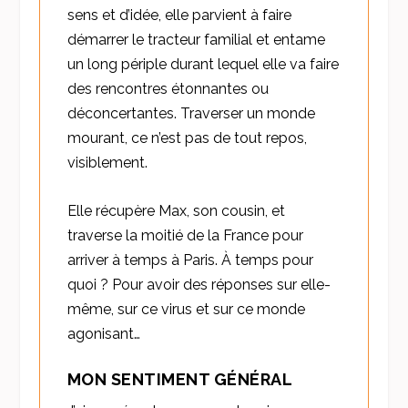
sens et d’idée, elle parvient à faire
démarrer le tracteur familial et entame
un long périple durant lequel elle va faire
des rencontres étonnantes ou
déconcertantes. Traverser un monde
mourant, ce n’est pas de tout repos,
visiblement.
Elle récupère Max, son cousin, et
traverse la moitié de la France pour
arriver à temps à Paris. À temps pour
quoi ? Pour avoir des réponses sur elle-
même, sur ce virus et sur ce monde
agonisant…
MON SENTIMENT GÉNÉRAL