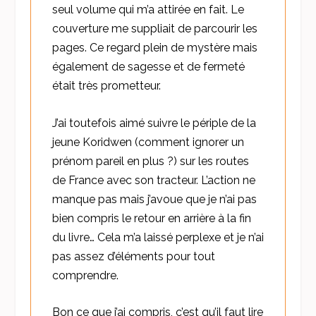
seul volume qui m’a attirée en fait. Le
couverture me suppliait de parcourir les
pages. Ce regard plein de mystère mais
également de sagesse et de fermeté
était très prometteur.
J’ai toutefois aimé suivre le périple de la
jeune Koridwen (comment ignorer un
prénom pareil en plus ?) sur les routes
de France avec son tracteur. L’action ne
manque pas mais j’avoue que je n’ai pas
bien compris le retour en arrière à la fin
du livre… Cela m’a laissé perplexe et je n’ai
pas assez d’éléments pour tout
comprendre.
Bon ce que j’ai compris, c’est qu’il faut lire