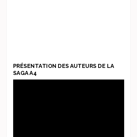
PRÉSENTATION DES AUTEURS DE LA
SAGA A4