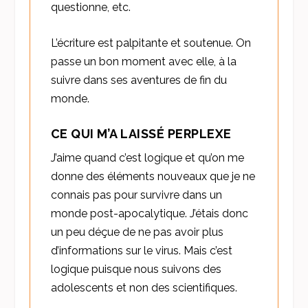
questionne, etc.
L’écriture est palpitante et soutenue. On
passe un bon moment avec elle, à la
suivre dans ses aventures de fin du
monde.
CE QUI M’A LAISSÉ PERPLEXE
J’aime quand c’est logique et qu’on me
donne des éléments nouveaux que je ne
connais pas pour survivre dans un
monde post-apocalytique. J’étais donc
un peu déçue de ne pas avoir plus
d’informations sur le virus. Mais c’est
logique puisque nous suivons des
adolescents et non des scientifiques.