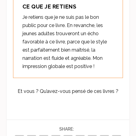
CE QUE JE RETIENS
Je retiens que je ne suis pas le bon
public pour ce livre. En revanche, les
jeunes adultes trouveront un écho
favorable à ce livre, parce que le style
est parfaitement bien maîtrisé, la
narration est fluide et agréable. Mon
impression globale est positive !
Et vous ? Qu’avez-vous pensé de ces livres ?
SHARE: