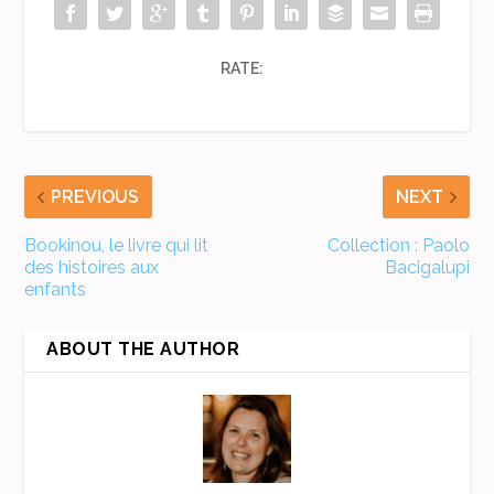
RATE:
PREVIOUS
NEXT
Bookinou, le livre qui lit
Collection : Paolo
des histoires aux
Bacigalupi
enfants
ABOUT THE AUTHOR