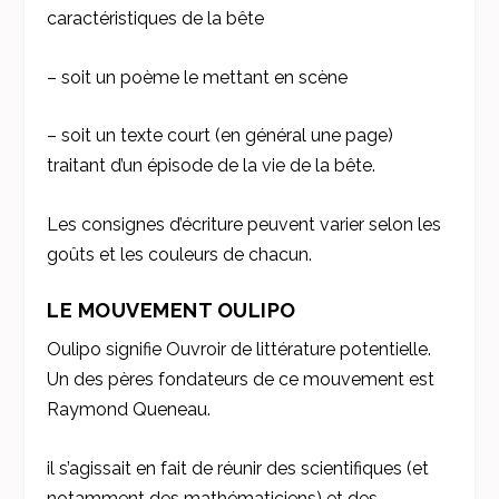
caractéristiques de la bête
– soit un poème le mettant en scène
– soit un texte court (en général une page)
traitant d’un épisode de la vie de la bête.
Les consignes d’écriture peuvent varier selon les
goûts et les couleurs de chacun.
LE MOUVEMENT OULIPO
Oulipo signifie Ouvroir de littérature potentielle.
Un des pères fondateurs de ce mouvement est
Raymond Queneau.
il s’agissait en fait de réunir des scientifiques (et
notamment des mathématiciens) et des