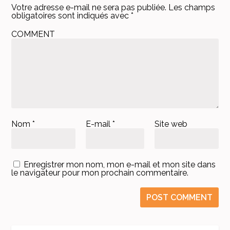
Votre adresse e-mail ne sera pas publiée.
Les champs
obligatoires sont indiqués avec
*
COMMENT
Nom
*
E-mail
*
Site web
Enregistrer mon nom, mon e-mail et mon site dans
le navigateur pour mon prochain commentaire.