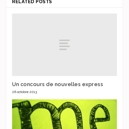
RELATED POSTS
Un concours de nouvelles express
26 octobre 2013