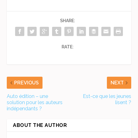
SHARE:
RATE:
PREVIOUS
NEXT
Auto édition – une
Est-ce que les jeunes
solution pour les auteurs
lisent ?
indépendants ?
ABOUT THE AUTHOR