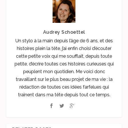
Audrey Schoettel
Un stylo à la main depuis l’âge de 6 ans, et des
histoires plein la tête, j’ai enfin choisi d’écouter
cette petite voix qui me soufflait, depuis toute
petite, d’écrire toutes ces histoires curieuses qui
peuplent mon quotidien. Me voici donc
travaillant sur le plus beau projet de ma vie : la
rédaction de toutes ces idées farfelues qui
trainent dans ma tête depuis tout ce temps.