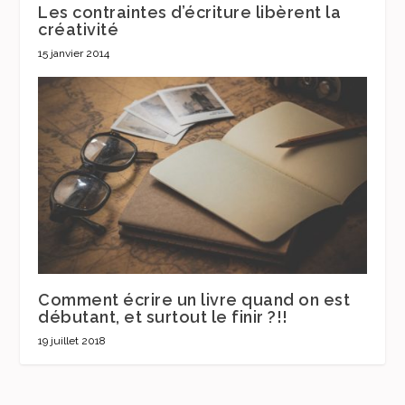
Les contraintes d’écriture libèrent la
créativité
15 janvier 2014
Comment écrire un livre quand on est
débutant, et surtout le finir ?!!
19 juillet 2018