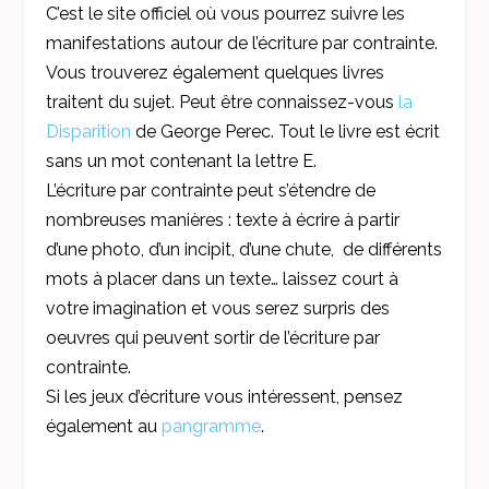
C’est le site officiel où vous pourrez suivre les
manifestations autour de l’écriture par contrainte.
Vous trouverez également quelques livres
traitent du sujet. Peut être connaissez-vous
la
Disparition
de George Perec. Tout le livre est écrit
sans un mot contenant la lettre E.
L’écriture par contrainte peut s’étendre de
nombreuses manières : texte à écrire à partir
d’une photo, d’un incipit, d’une chute, de différents
mots à placer dans un texte… laissez court à
votre imagination et vous serez surpris des
oeuvres qui peuvent sortir de l’écriture par
contrainte.
Si les jeux d’écriture vous intéressent, pensez
également au
pangramme
.