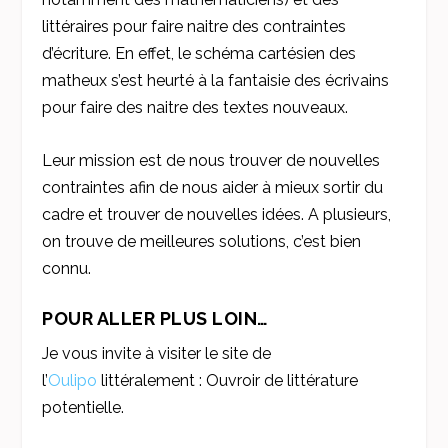
littéraires pour faire naitre des contraintes
d’écriture. En effet, le schéma cartésien des
matheux s’est heurté à la fantaisie des écrivains
pour faire des naitre des textes nouveaux.
Leur mission est de nous trouver de nouvelles
contraintes afin de nous aider à mieux sortir du
cadre et trouver de nouvelles idées. A plusieurs,
on trouve de meilleures solutions, c’est bien
connu.
POUR ALLER PLUS LOIN…
Je vous invite à visiter le site de
l’
Oulipo
littéralement : Ouvroir de littérature
potentielle.