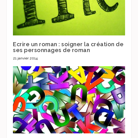
Ecrire un roman : soigner la création de
ses personnages de roman
21 janvier 2014