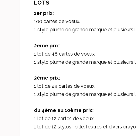
LOTS
1er prix:
100 cartes de voeux.
1 stylo plume de grande marque et plusieurs lo
2ème prix:
1 lot de 48 cartes de voeux.
1 stylo plume de grande marque et plusieurs lo
3ème prix:
1 lot de 24 cartes de voeux.
1 stylo plume de grande marque et plusieurs lo
du 4ème au 10ème prix:
1 lot de 12 cartes de voeux.
1 lot de 12 stylos- bille, feutres et divers crayo