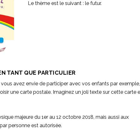
Le thème est le suivant : le futur.
N TANT QUE PARTICULIER
 vous avez envie de participer avec vos enfants par exemple, 
hoisir une carte postale. Imaginez un joli texte sur cette carte 
sique majeure du 1er au 12 octobre 2018, mais aussi aux
 par personne est autorisée.