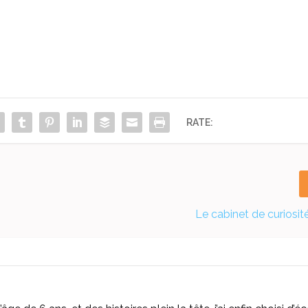
RATE:
Le cabinet de curiosité 