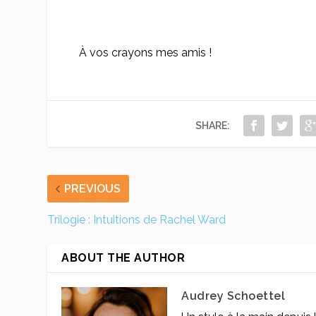
À vos crayons mes amis !
SHARE:
PREVIOUS
Trilogie : Intuitions de Rachel Ward
ABOUT THE AUTHOR
Audrey Schoettel