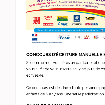
CONCOURS D’ÉCRITURE MANUELLE E
Si comme moi, vous êtes un particulier et que
vous suffit de vous inscrire en ligne, puis de c
écrivez-le.
Ce concours est destiné à toute personne phy
enfants de 6 à 17 ans. Une seule participation