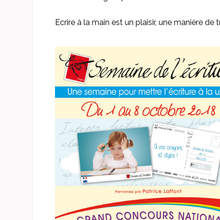
Ecrire à la main est un plaisir, une manière de