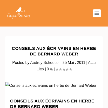
CONSEILS AUX ÉCRIVAINS EN HERBE
DE BERNARD WEBER
Posted by
Audrey Schoettel
|
25 Mai , 2011
|
Actu
Litto
|
0
|
CONSEILS AUX ÉCRIVAINS EN HERBE
DE BERNARD WEBER