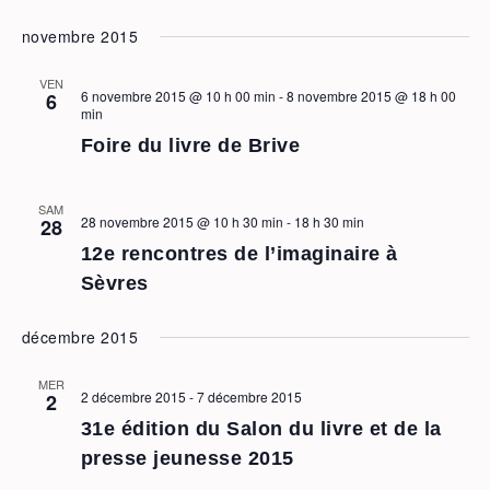
novembre 2015
VEN
6 novembre 2015 @ 10 h 00 min
-
8 novembre 2015 @ 18 h 00
6
min
Foire du livre de Brive
SAM
28 novembre 2015 @ 10 h 30 min
-
18 h 30 min
28
12e rencontres de l’imaginaire à
Sèvres
décembre 2015
MER
2 décembre 2015
-
7 décembre 2015
2
31e édition du Salon du livre et de la
presse jeunesse 2015